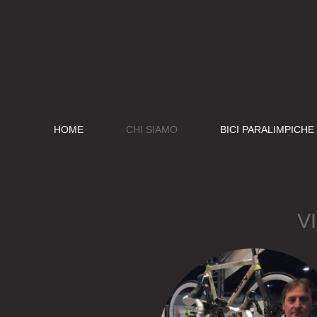
HOME
CHI SIAMO
BICI PARALIMPICHE
V