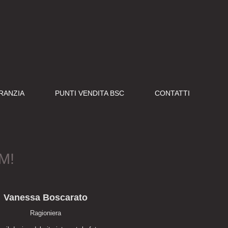
RANZIA
PUNTI VENDITA BSC
CONTATTI
M!
Vanessa Boscarato
Ragioniera