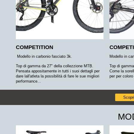
COMPETITION
COMPETI
Modello in carbonio fasciato 3k.
Modello in car
Top di gamma da 27" della collezzione MTB.
Top di gamma 
Pensata appositamente in tutti i suoi dettagli per
Come la sorel
dare lall'atleta la possibilità di fare le sue migliori
per per coloro
performance...
Scopri
MO