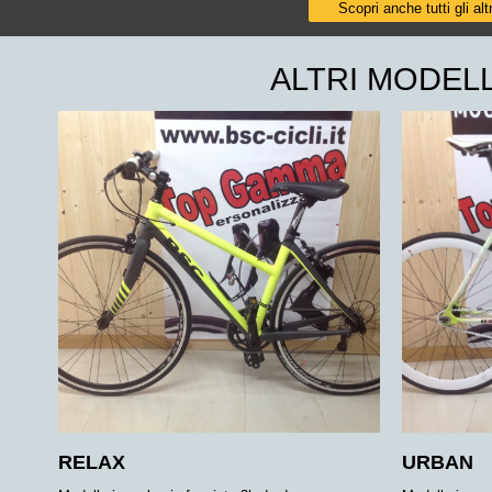
Scopri anche tutti gli
ALTRI MODELL
RELAX
URBAN