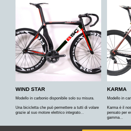
WIND STAR
KARMA
Modello in carbonio disponibile solo su misura.
Modello in car
Una bicicletta che può permettere a tutti di volare
Karma è il nos
grazie al suo motore elettrico integrato...
pensato per es
gamma...