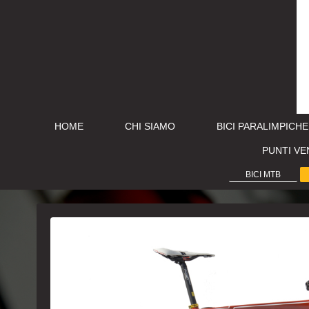
HOME
CHI SIAMO
BICI PARALIMPICHE
PUNTI VE
BICI MTB